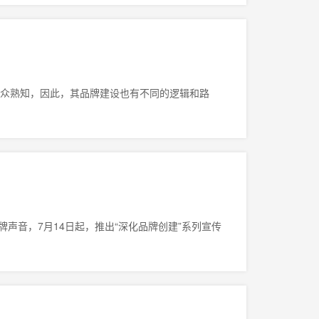
被大众熟知，因此，其品牌建设也有不同的逻辑和路
声音，7月14日起，推出“深化品牌创建”系列宣传