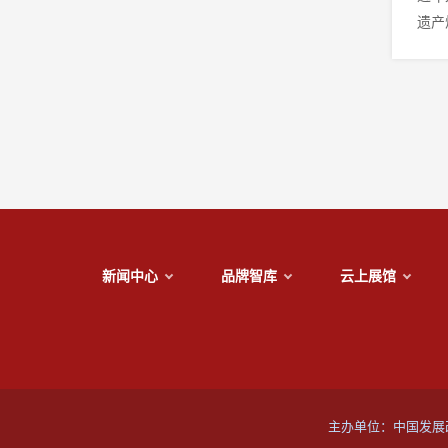
遗产
新闻中心
品牌智库
云上展馆
主办单位：中国发展