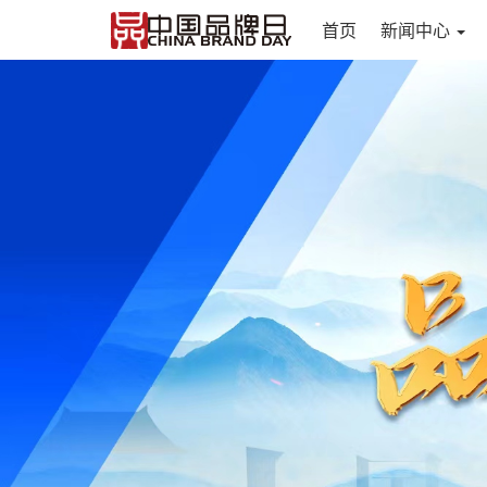
首页
新闻中心