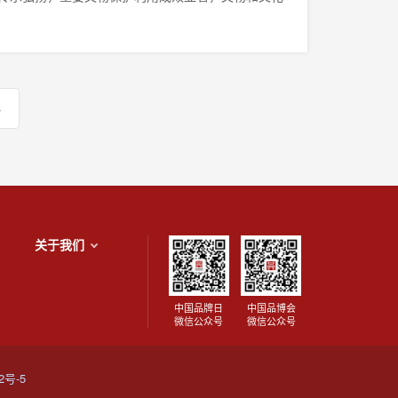
Next
»
关于我们
中国品牌日
中国品博会
微信公众号
微信公众号
2号-5