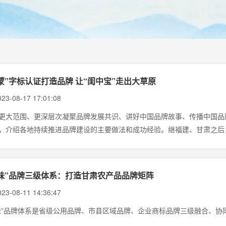
蒙”字标认证打造品牌 让“闺中宝”走出大草原
23-08-17 17:01:08
更大范围、更深层次凝聚品牌发展共识、讲好中国品牌故事、传播中国品牌
，介绍各地持续推进品牌建设的主要做法和成功经验。继福建、甘肃之后
，敬请关注。
味”品牌三级体系：打造甘肃农产品品牌矩阵
23-08-11 14:36:47
味”品牌体系是省级公用品牌、市县区域品牌、企业商标品牌三级融合、协