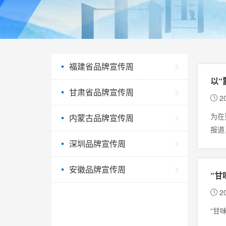
福建省品牌宣传周
以“
甘肃省品牌宣传周
20
为在
内蒙古品牌宣传周
报道
实践
深圳品牌宣传周
安徽品牌宣传周
“甘
20
“甘