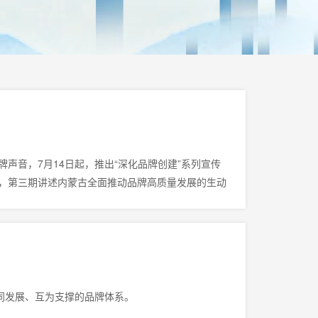
声音，7月14日起，推出“深化品牌创建”系列宣传
，第三期讲述内蒙古全面推动品牌高质量发展的生动
同发展、互为支撑的品牌体系。