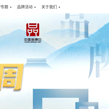
牌专题
品牌活动
关于我们