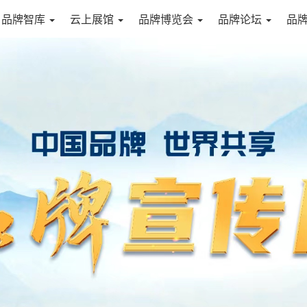
品牌智库
云上展馆
品牌博览会
品牌论坛
品